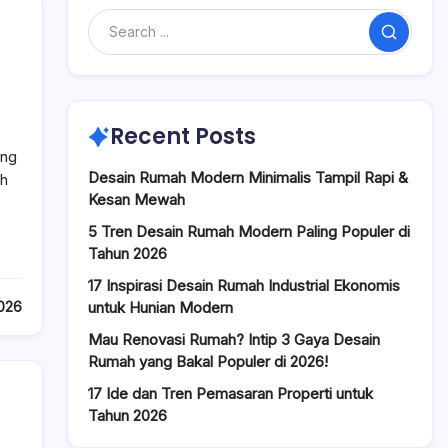
Search
Recent Posts
ang
Desain Rumah Modern Minimalis Tampil Rapi &
ah
Kesan Mewah
5 Tren Desain Rumah Modern Paling Populer di
Tahun 2026
17 Inspirasi Desain Rumah Industrial Ekonomis
2026
untuk Hunian Modern
Mau Renovasi Rumah? Intip 3 Gaya Desain
Rumah yang Bakal Populer di 2026!
17 Ide dan Tren Pemasaran Properti untuk
Tahun 2026