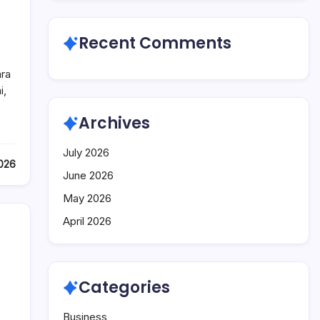
Recent Comments
ra
i,
Archives
July 2026
2026
June 2026
May 2026
April 2026
Categories
Business