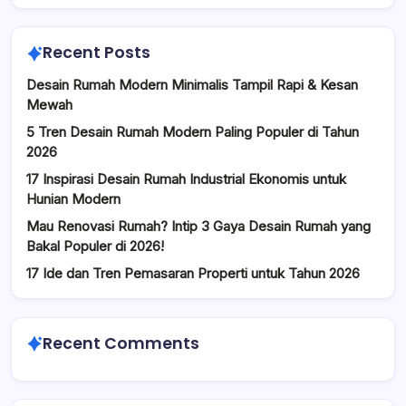
Recent Posts
Desain Rumah Modern Minimalis Tampil Rapi & Kesan
Mewah
5 Tren Desain Rumah Modern Paling Populer di Tahun
2026
17 Inspirasi Desain Rumah Industrial Ekonomis untuk
Hunian Modern
Mau Renovasi Rumah? Intip 3 Gaya Desain Rumah yang
Bakal Populer di 2026!
17 Ide dan Tren Pemasaran Properti untuk Tahun 2026
Recent Comments