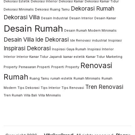
Dekorasi Estetik
Dekorasi Interior
Dekorasi Kamar
Dekorasi Kamar Tidur
Dekorasi Rumah
Dekorasi Minimalis
Dekorasi Ruang Tamu
Dekorasi Villa
Desain Industrial
Desain Interior
Desain Kamar
Desain Rumah
Desain Rumah Modern Minimalis
Desain Villa
Ide Dekorasi
Ide Renovasi
industrial
Inspirasi
Inspirasi Dekorasi
Inspirasi Gaya Rumah
Inspirasi Interior
Interior
Interior Kamar Tidur
Japandi
kamar estetik
Kamar Tidur
Marketing
Renovasi
Property
Pemasaran Properti
Properti
Property
Rumah
Ruang Tamu
rumah estetik
Rumah Minimalis
Rumah
Tren Renovasi
Modern
Tips Dekorasi
Tips Interior
Tips Renovasi
Tren Rumah
Villa Bali
Villa Minimalis