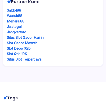
Partner Kami
Saldo188
Waduk88
Menara188
Jalatogel
Jangkartoto
Situs Slot Gacor Hari ini
Slot Gacor Maxwin
Slot Depo 10rb
Slot Qris 10K
Situs Slot Terpercaya
Tags